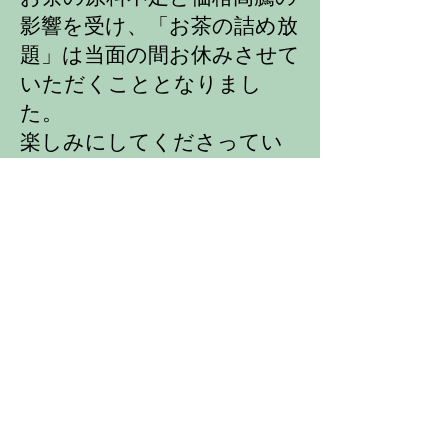
影響を受け、「お茶の詰め放
題」は当面の間お休みさせて
いただくこととなりまし
た。
​楽しみにしてくださってい
るお客様には大変ご迷惑をお
かけいたしますが、ご理解
のほどよろしくお願いいた
します。