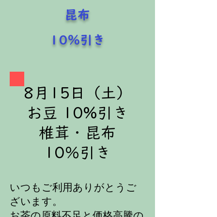
​昆布
​10％引き
8月15日（土）
​お豆 10%引き
​椎茸・昆布
10％引き
いつもご利用ありがとうご
ざいます。
お茶の原料不足と価格高騰の