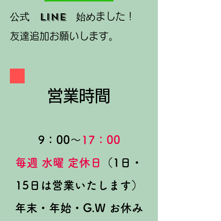
公式 LINE 始め
ました！
友達追加お願いします。
​営業時間
9：00～
17：00
毎週 水曜 定休日
（1日・
15日は営業いたします）
​年末・年始・G.W お休み