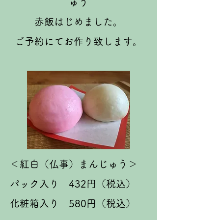
ゅう
赤飯はじめました。
ご予約にてお作り致します。
＜紅白（仏事）まんじゅう＞
パック入り 432円（税込）
化粧箱入り 580円（税込）