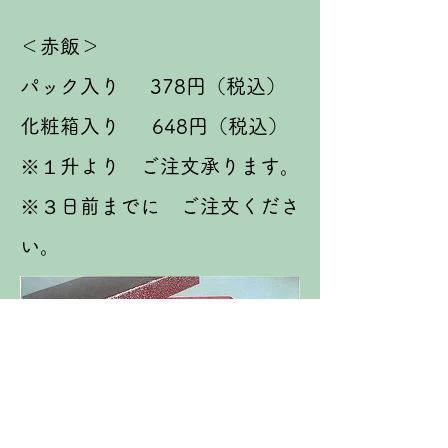
＜赤飯＞
パック入り
378円（税込）
化粧箱入り
648円（税込）
※１升より ご注文承ります。
※３日前までに ご注文くださ
い。