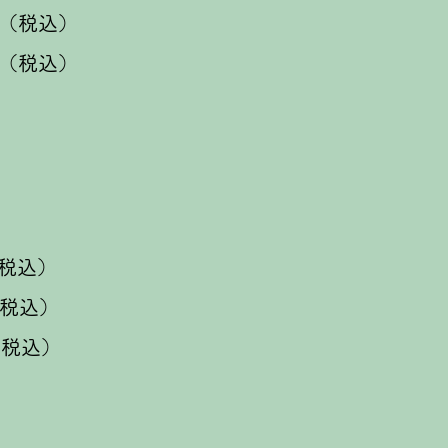
円（税込）
0円（税込）
税込）
（税込）
（税込）