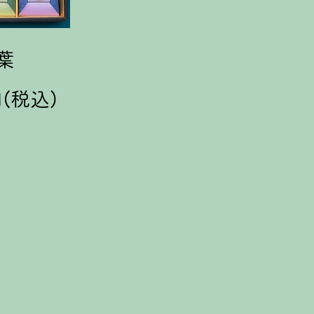
葉
円(税込)