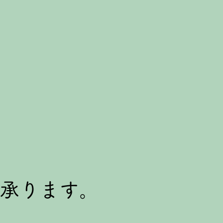
文承ります。