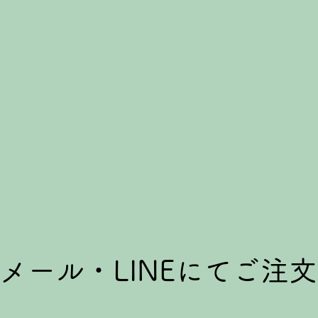
・メール・LINEにてご注