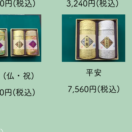
60
円(税込)
3,240円(税込)
平安
 (仏・祝)
7,560
円(税込)
00円(税込)