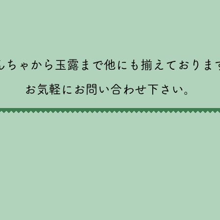
んちゃから玉露まで他にも揃えておりま
お気軽にお問い合わせ下さい。