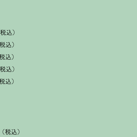
（税込）
（税込）
税込）
（税込）
税込）
円（税込）