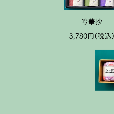
吟華抄
3,780円(税込