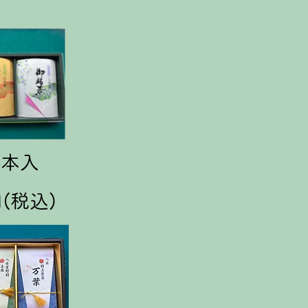
3本入
円(税込)