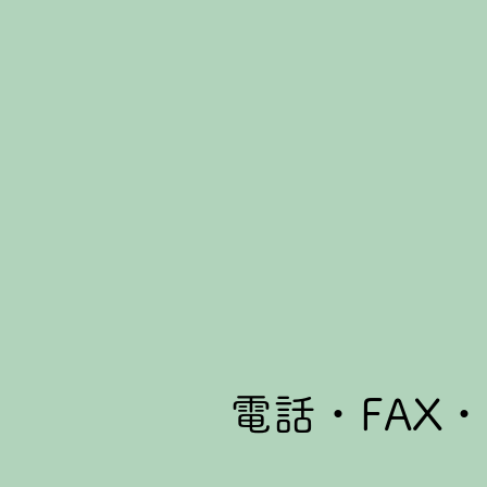
電話・FAX