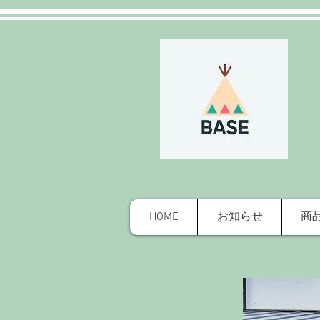
HOME
お知らせ
商